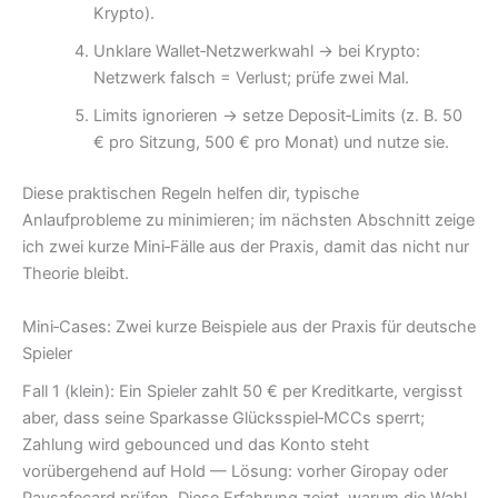
Krypto).
Unklare Wallet‑Netzwerkwahl → bei Krypto:
Netzwerk falsch = Verlust; prüfe zwei Mal.
Limits ignorieren → setze Deposit‑Limits (z. B. 50
€ pro Sitzung, 500 € pro Monat) und nutze sie.
Diese praktischen Regeln helfen dir, typische
Anlaufprobleme zu minimieren; im nächsten Abschnitt zeige
ich zwei kurze Mini‑Fälle aus der Praxis, damit das nicht nur
Theorie bleibt.
Mini‑Cases: Zwei kurze Beispiele aus der Praxis für deutsche
Spieler
Fall 1 (klein): Ein Spieler zahlt 50 € per Kreditkarte, vergisst
aber, dass seine Sparkasse Glücksspiel‑MCCs sperrt;
Zahlung wird gebounced und das Konto steht
vorübergehend auf Hold — Lösung: vorher Giropay oder
Paysafecard prüfen. Diese Erfahrung zeigt, warum die Wahl