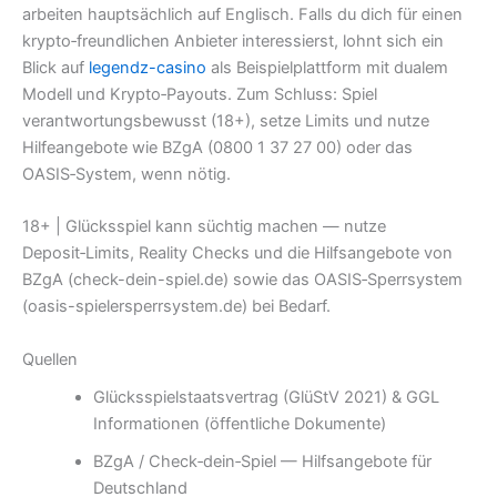
arbeiten hauptsächlich auf Englisch. Falls du dich für einen
krypto‑freundlichen Anbieter interessierst, lohnt sich ein
Blick auf
legendz-casino
als Beispielplattform mit dualem
Modell und Krypto‑Payouts. Zum Schluss: Spiel
verantwortungsbewusst (18+), setze Limits und nutze
Hilfeangebote wie BZgA (0800 1 37 27 00) oder das
OASIS‑System, wenn nötig.
18+ | Glücksspiel kann süchtig machen — nutze
Deposit‑Limits, Reality Checks und die Hilfsangebote von
BZgA (check-dein-spiel.de) sowie das OASIS‑Sperrsystem
(oasis-spielersperrsystem.de) bei Bedarf.
Quellen
Glücksspielstaatsvertrag (GlüStV 2021) & GGL
Informationen (öffentliche Dokumente)
BZgA / Check‑dein‑Spiel — Hilfsangebote für
Deutschland