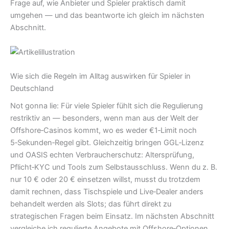
Frage auf, wie Anbieter und Spieler praktisch damit
umgehen — und das beantworte ich gleich im nächsten
Abschnitt.
Wie sich die Regeln im Alltag auswirken für Spieler in
Deutschland
Not gonna lie: Für viele Spieler fühlt sich die Regulierung
restriktiv an — besonders, wenn man aus der Welt der
Offshore‑Casinos kommt, wo es weder €1‑Limit noch
5‑Sekunden‑Regel gibt. Gleichzeitig bringen GGL‑Lizenz
und OASIS echten Verbraucherschutz: Altersprüfung,
Pflicht‑KYC und Tools zum Selbstausschluss. Wenn du z. B.
nur 10 € oder 20 € einsetzen willst, musst du trotzdem
damit rechnen, dass Tischspiele und Live‑Dealer anders
behandelt werden als Slots; das führt direkt zu
strategischen Fragen beim Einsatz. Im nächsten Abschnitt
vergleiche ich regulierte Angebote mit Offshore‑Optionen