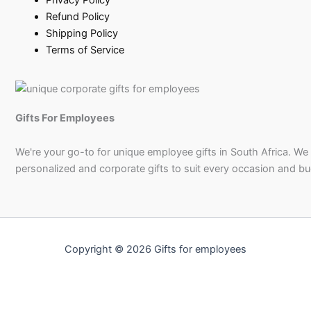
Refund Policy
Shipping Policy
Terms of Service
Gifts For Employees
We're your go-to for unique employee gifts in South Africa. We
personalized and corporate gifts to suit every occasion and b
Copyright © 2026 Gifts for employees