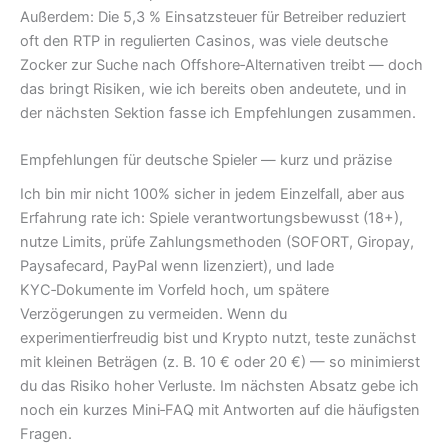
Außerdem: Die 5,3 % Einsatzsteuer für Betreiber reduziert
oft den RTP in regulierten Casinos, was viele deutsche
Zocker zur Suche nach Offshore‑Alternativen treibt — doch
das bringt Risiken, wie ich bereits oben andeutete, und in
der nächsten Sektion fasse ich Empfehlungen zusammen.
Empfehlungen für deutsche Spieler — kurz und präzise
Ich bin mir nicht 100% sicher in jedem Einzelfall, aber aus
Erfahrung rate ich: Spiele verantwortungsbewusst (18+),
nutze Limits, prüfe Zahlungsmethoden (SOFORT, Giropay,
Paysafecard, PayPal wenn lizenziert), und lade
KYC‑Dokumente im Vorfeld hoch, um spätere
Verzögerungen zu vermeiden. Wenn du
experimentierfreudig bist und Krypto nutzt, teste zunächst
mit kleinen Beträgen (z. B. 10 € oder 20 €) — so minimierst
du das Risiko hoher Verluste. Im nächsten Absatz gebe ich
noch ein kurzes Mini‑FAQ mit Antworten auf die häufigsten
Fragen.