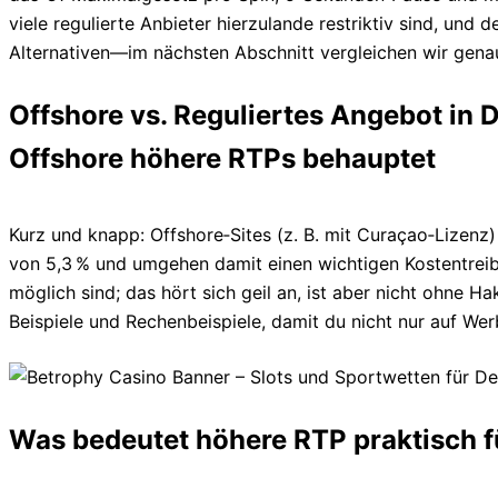
viele regulierte Anbieter hierzulande restriktiv sind, und
Alternativen—im nächsten Abschnitt vergleichen wir genau
Offshore vs. Reguliertes Angebot in
Offshore höhere RTPs behauptet
Kurz und knapp: Offshore‑Sites (z. B. mit Curaçao‑Lizenz
von 5,3 % und umgehen damit einen wichtigen Kostentrei
möglich sind; das hört sich geil an, ist aber nicht ohne Ha
Beispiele und Rechenbeispiele, damit du nicht nur auf Wer
Was bedeutet höhere RTP praktisch f