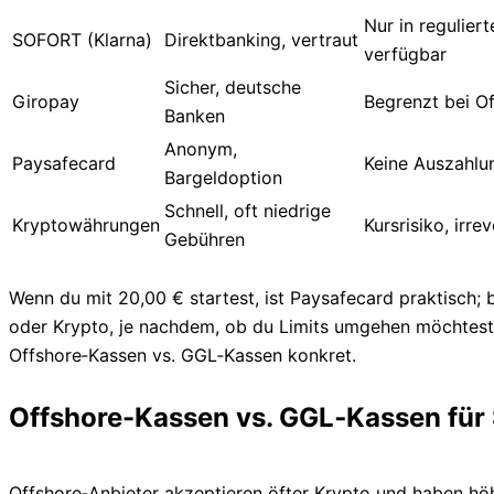
Nur in regulier
SOFORT (Klarna)
Direktbanking, vertraut
verfügbar
Sicher, deutsche
Giropay
Begrenzt bei O
Banken
Anonym,
Paysafecard
Keine Auszahlu
Bargeldoption
Schnell, oft niedrige
Kryptowährungen
Kursrisiko, irre
Gebühren
Wenn du mit 20,00 € startest, ist Paysafecard praktisch; b
oder Krypto, je nachdem, ob du Limits umgehen möchtest 
Offshore‑Kassen vs. GGL‑Kassen konkret.
Offshore-Kassen vs. GGL‑Kassen für 
Offshore‑Anbieter akzeptieren öfter Krypto und haben h