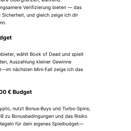
angsamere Verifizierung bieten — das
icherheit, und gleich zeige ich dir
nn.
udget
bieter, wählt Book of Dead und spielt
nden, Auszahlung kleiner Gewinne
zt—im nächsten Mini‑Fall zeige ich das
,00 € Budget
Krypto, nutzt Bonus‑Buys und Turbo‑Spins;
AGB zu Bonusbedingungen und das Risiko
 Regeln für dein eigenes Spielbudget—