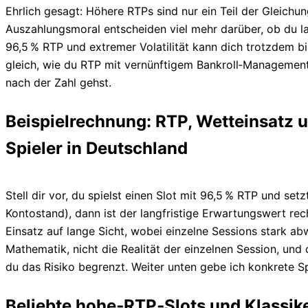
Ehrlich gesagt: Höhere RTPs sind nur ein Teil der Gleichung
Auszahlungsmoral entscheiden viel mehr darüber, ob du lan
96,5 % RTP und extremer Volatilität kann dich trotzdem bin
gleich, wie du RTP mit vernünftigem Bankroll‑Management 
nach der Zahl gehst.
Beispielrechnung: RTP, Wetteinsatz 
Spieler in Deutschland
Stell dir vor, du spielst einen Slot mit 96,5 % RTP und set
Kontostand), dann ist der langfristige Erwartungswert re
Einsatz auf lange Sicht, wobei einzelne Sessions stark ab
Mathematik, nicht die Realität der einzelnen Session, un
du das Risiko begrenzt. Weiter unten gebe ich konkrete Sp
Beliebte hohe‑RTP‑Slots und Klassiker