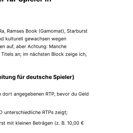
 Ra, Ramses Book (Gamomat), Starburst
und kulturell gewachsen wegen
sten auf, aber Achtung: Manche
itels an; im nächsten Block zeige ich,
itung für deutsche Spieler)
en dort angegebenen RTP, bevor du Geld
D unterschiedliche RTPs zeigt;
st mit kleinen Beträgen (z. B. 10,00 €