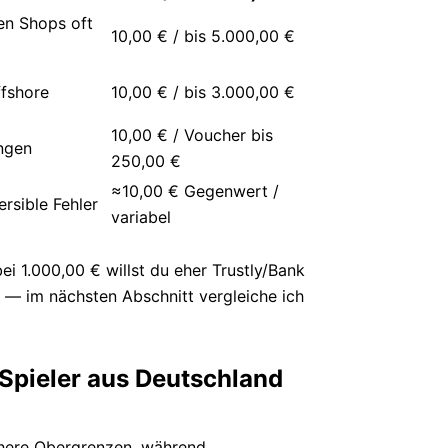
ten Shops oft
10,00 € / bis 5.000,00 €
ffshore
10,00 € / bis 3.000,00 €
10,00 € / Voucher bis
ngen
250,00 €
≈10,00 € Gegenwert /
versible Fehler
variabel
ei 1.000,00 € willst du eher Trustly/Bank
— im nächsten Abschnitt vergleiche ich
Spieler aus Deutschland
öhere Obergrenzen, während