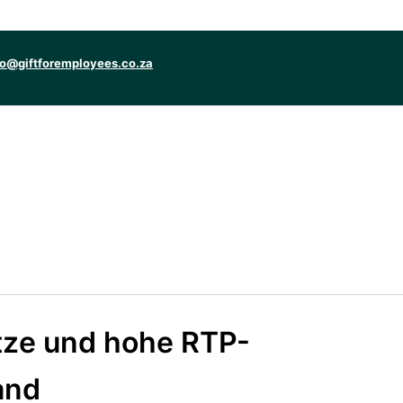
fo@giftforemployees.co.za
tze und hohe RTP-
and