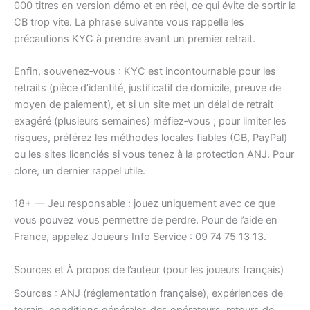
000 titres en version démo et en réel, ce qui évite de sortir la
CB trop vite. La phrase suivante vous rappelle les
précautions KYC à prendre avant un premier retrait.
Enfin, souvenez‑vous : KYC est incontournable pour les
retraits (pièce d’identité, justificatif de domicile, preuve de
moyen de paiement), et si un site met un délai de retrait
exagéré (plusieurs semaines) méfiez‑vous ; pour limiter les
risques, préférez les méthodes locales fiables (CB, PayPal)
ou les sites licenciés si vous tenez à la protection ANJ. Pour
clore, un dernier rappel utile.
18+ — Jeu responsable : jouez uniquement avec ce que
vous pouvez vous permettre de perdre. Pour de l’aide en
France, appelez Joueurs Info Service : 09 74 75 13 13.
Sources et À propos de l’auteur (pour les joueurs français)
Sources : ANJ (réglementation française), expériences de
terrain, conditions générales des opérateurs, retours de