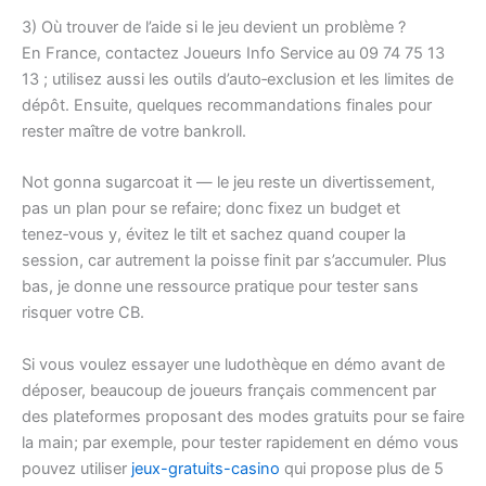
3) Où trouver de l’aide si le jeu devient un problème ?
En France, contactez Joueurs Info Service au 09 74 75 13
13 ; utilisez aussi les outils d’auto‑exclusion et les limites de
dépôt. Ensuite, quelques recommandations finales pour
rester maître de votre bankroll.
Not gonna sugarcoat it — le jeu reste un divertissement,
pas un plan pour se refaire; donc fixez un budget et
tenez‑vous y, évitez le tilt et sachez quand couper la
session, car autrement la poisse finit par s’accumuler. Plus
bas, je donne une ressource pratique pour tester sans
risquer votre CB.
Si vous voulez essayer une ludothèque en démo avant de
déposer, beaucoup de joueurs français commencent par
des plateformes proposant des modes gratuits pour se faire
la main; par exemple, pour tester rapidement en démo vous
pouvez utiliser
jeux-gratuits-casino
qui propose plus de 5