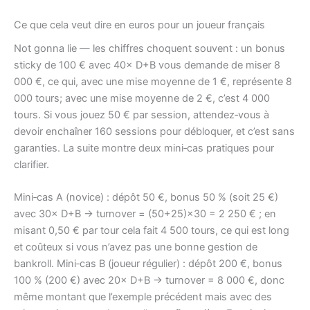
Ce que cela veut dire en euros pour un joueur français
Not gonna lie — les chiffres choquent souvent : un bonus
sticky de 100 € avec 40× D+B vous demande de miser 8
000 €, ce qui, avec une mise moyenne de 1 €, représente 8
000 tours; avec une mise moyenne de 2 €, c’est 4 000
tours. Si vous jouez 50 € par session, attendez‑vous à
devoir enchaîner 160 sessions pour débloquer, et c’est sans
garanties. La suite montre deux mini‑cas pratiques pour
clarifier.
Mini‑cas A (novice) : dépôt 50 €, bonus 50 % (soit 25 €)
avec 30× D+B → turnover = (50+25)×30 = 2 250 € ; en
misant 0,50 € par tour cela fait 4 500 tours, ce qui est long
et coûteux si vous n’avez pas une bonne gestion de
bankroll. Mini‑cas B (joueur régulier) : dépôt 200 €, bonus
100 % (200 €) avec 20× D+B → turnover = 8 000 €, donc
même montant que l’exemple précédent mais avec des