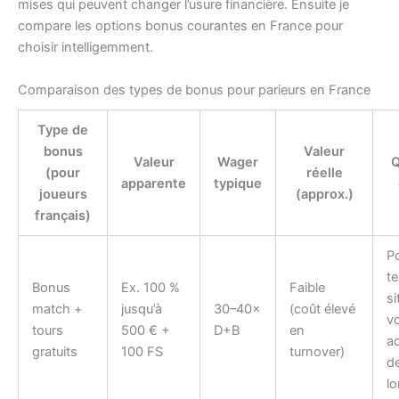
mises qui peuvent changer l’usure financière. Ensuite je
compare les options bonus courantes en France pour
choisir intelligemment.
Comparaison des types de bonus pour parieurs en France
Type de
bonus
Valeur
Valeur
Wager
Q
(pour
réelle
apparente
typique
joueurs
(approx.)
français)
P
te
Bonus
Ex. 100 %
Faible
si
match +
jusqu’à
30–40×
(coût élevé
v
tours
500 € +
D+B
en
a
gratuits
100 FS
turnover)
de
l