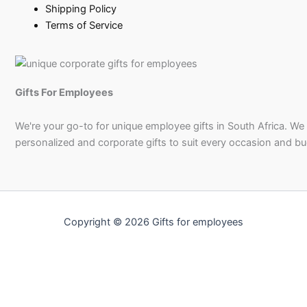
Shipping Policy
Terms of Service
Gifts For Employees
We're your go-to for unique employee gifts in South Africa. We
personalized and corporate gifts to suit every occasion and b
Copyright © 2026 Gifts for employees