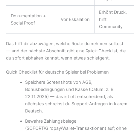
Erhöht Druck,
Dokumentation +
Vor Eskalation
hilft
Social Proof
Community
Das hilft dir abzuwägen, welche Route du nehmen solltest
— und der nächste Abschnitt gibt eine Quick‑Checklist, die
du sofort abhaken kannst, wenn etwas schiefgeht.
Quick Checklist für deutsche Spieler bei Problemen
Speichere Screenshots von AGB,
Bonusbedingungen und Kasse (Datum: z. B.
22.11.2025) — das ist oft entscheidend; als
nächstes schreibst du Support‑Anfragen in klarem
Deutsch.
Bewahre Zahlungsbelege
(SOFORT/Giropay/Wallet‑Transaktionen) auf; ohne