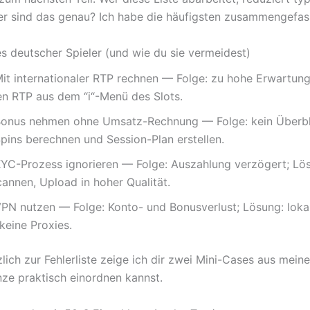
er sind das genau? Ich habe die häufigsten zusammengefas
deutscher Spieler (und wie du sie vermeidest)
Mit internationaler RTP rechnen — Folge: zu hohe Erwartun
en RTP aus dem “i“-Menü des Slots.
 Bonus nehmen ohne Umsatz-Rechnung — Folge: kein Überbl
pins berechnen und Session-Plan erstellen.
 KYC-Prozess ignorieren — Folge: Auszahlung verzögert; L
annen, Upload in hoher Qualität.
VPN nutzen — Folge: Konto- und Bonusverlust; Lösung: lokal
 keine Proxies.
ich zur Fehlerliste zeige ich dir zwei Mini-Cases aus meine
ze praktisch einordnen kannst.