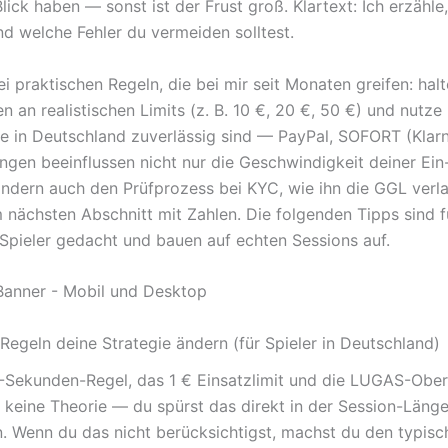
ick haben — sonst ist der Frust groß. Klartext: Ich erzähle
nd welche Fehler du vermeiden solltest.
ei praktischen Regeln, die bei mir seit Monaten greifen: halt
 an realistischen Limits (z. B. 10 €, 20 €, 50 €) und nutz
e in Deutschland zuverlässig sind — PayPal, SOFORT (Klarna
ngen beeinflussen nicht nur die Geschwindigkeit deiner Ein
ndern auch den Prüfprozess bei KYC, wie ihn die GGL verl
m nächsten Abschnitt mit Zahlen. Die folgenden Tipps sind f
 Spieler gedacht und bauen auf echten Sessions auf.
egeln deine Strategie ändern (für Spieler in Deutschland)
 5-Sekunden-Regel, das 1 € Einsatzlimit und die LUGAS-Obe
 keine Theorie — du spürst das direkt in der Session-Läng
n. Wenn du das nicht berücksichtigst, machst du den typisc