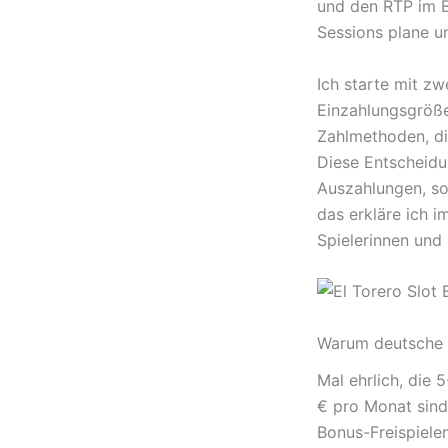
und den RTP im Bl
Sessions plane u
Ich starte mit zw
Einzahlungsgrößen
Zahlmethoden, di
Diese Entscheidu
Auszahlungen, so
das erkläre ich i
Spielerinnen und
Warum deutsche R
Mal ehrlich, die
€ pro Monat sind
Bonus-Freispiele