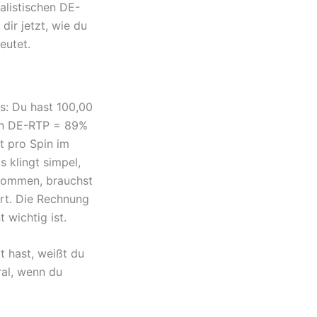
ealistischen DE-
ir jetzt, wie du
eutet.
is: Du hast 100,00
men DE-RTP = 89%
t pro Spin im
s klingt simpel,
ekommen, brauchst
ert. Die Rechnung
 wichtig ist.
t hast, weißt du
ral, wenn du