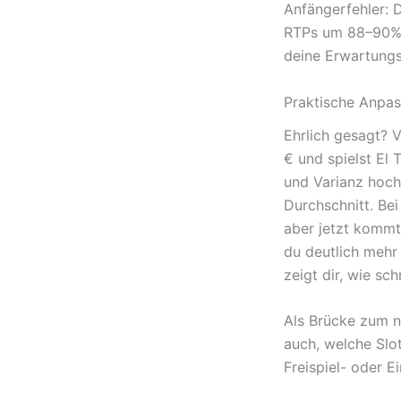
Anfängerfehler: D
RTPs um 88–90%. 
deine Erwartungs
Praktische Anpas
Ehrlich gesagt? V
€ und spielst El
und Varianz hoch.
Durchschnitt. Bei
aber jetzt kommt
du deutlich mehr
zeigt dir, wie s
Als Brücke zum n
auch, welche Slot
Freispiel- oder E