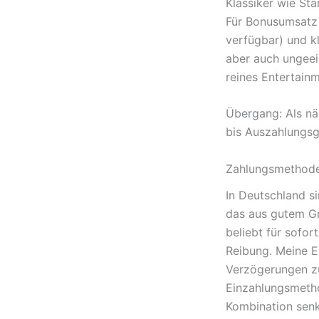
Klassiker wie Sta
Für Bonusumsatz u
verfügbar) und k
aber auch ungeei
reines Entertainm
Übergang: Als nä
bis Auszahlungsg
Zahlungsmethoden
In Deutschland s
das aus gutem Gr
beliebt für sofor
Reibung. Meine E
Verzögerungen zu
Einzahlungsmetho
Kombination senk