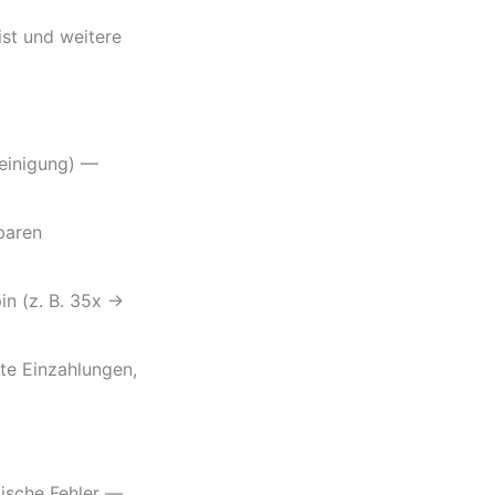
ist und weitere
heinigung) —
baren
in (z. B. 35x →
te Einzahlungen,
pische Fehler —