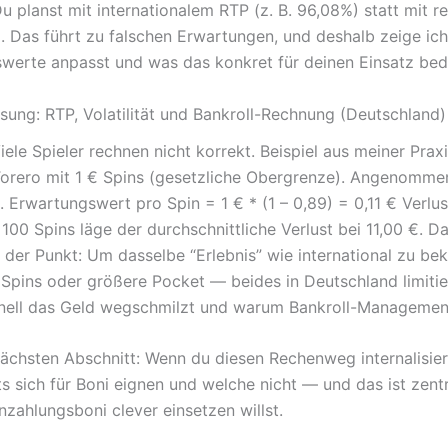
u planst mit internationalem RTP (z. B. 96,08%) statt mit r
Das führt zu falschen Erwartungen, und deshalb zeige ich d
werte anpasst und was das konkret für deinen Einsatz bed
sung: RTP, Volatilität und Bankroll-Rechnung (Deutschland)
iele Spieler rechnen nicht korrekt. Beispiel aus meiner Prax
 Torero mit 1 € Spins (gesetzliche Obergrenze). Angenom
 Erwartungswert pro Spin = 1 € * (1 – 0,89) = 0,11 € Verlus
 100 Spins läge der durchschnittliche Verlust bei 11,00 €. Da
 der Punkt: Um dasselbe “Erlebnis” wie international zu b
 Spins oder größere Pocket — beides in Deutschland limiti
chnell das Geld wegschmilzt und warum Bankroll-Management
ächsten Abschnitt: Wenn du diesen Rechenweg internalisier
s sich für Boni eignen und welche nicht — und das ist zent
inzahlungsboni clever einsetzen willst.